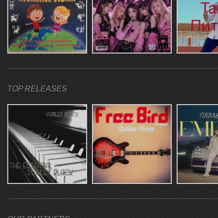
TOP RELEASES