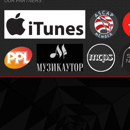
OUR PARTNERS