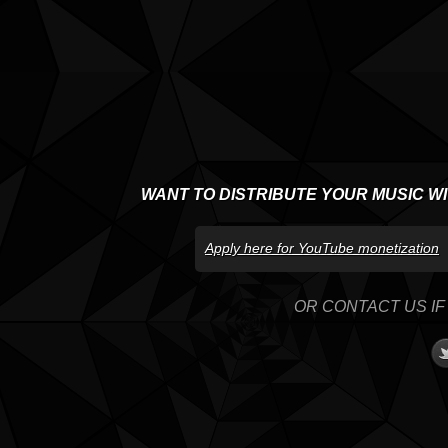
WANT TO DISTRIBUTE YOUR MUSIC W
Apply here for YouTube monetization
OR CONTACT US IF