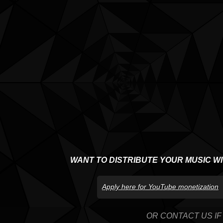
WANT TO DISTRIBUTE YOUR MUSIC W
Apply here for YouTube monetization
OR CONTACT US IF