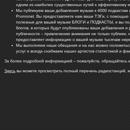
одним из наиболее существенных путей к эффективному 
Мы публикуем ваши добавления музыки к 4000 подкастам и
Promonet. Вы предоставляете нам ваши ТЭГи, с помощью
полезные для вашей музыки БЛОГИ и ПОДКАСТЫ, и вы пол
блогов, в которых будут опубликованы ваши добавления и 
публичности – привлечению внимания не только публики, н
предоставляет информацию о вашей музыке тысячам нере
Мы выполняем наши обещания и на нас можно положиться
услуг и всегда снабжаем наших артистов статистикой и фа
За более подробной информацией – пожалуйста, обращайтесь к
Здесь
вы можете просмотреть полный перечень радиостанций, к