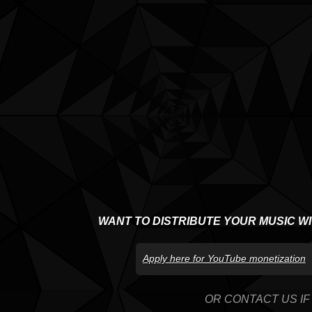
WANT TO DISTRIBUTE YOUR MUSIC W
Apply here for YouTube monetization
OR CONTACT US IF