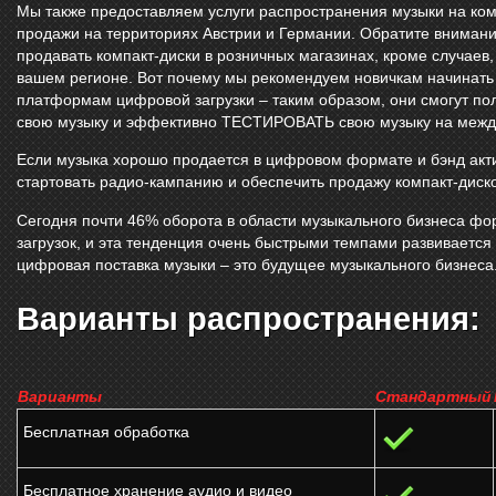
Мы также предоставляем услуги распространения музыки на ком
продажи на территориях Австрии и Германии. Обратите внимание
продавать компакт-диски в розничных магазинах, кроме случаев,
вашем регионе. Вот почему мы рекомендуем новичкам начинать
платформам цифровой загрузки – таким образом, они смогут по
свою музыку и эффективно ТЕСТИРОВАТЬ свою музыку на межд
Если музыка хорошо продается в цифровом формате и бэнд акти
стартовать радио-кампанию и обеспечить продажу компакт-диско
Сегодня почти 46% оборота в области музыкального бизнеса фо
загрузок, и эта тенденция очень быстрыми темпами развивается
цифровая поставка музыки – это будущее музыкального бизнеса
Варианты распространения:
Варианты
Стандартный
Бесплатная обработка
Бесплатное хранение аудио и видео