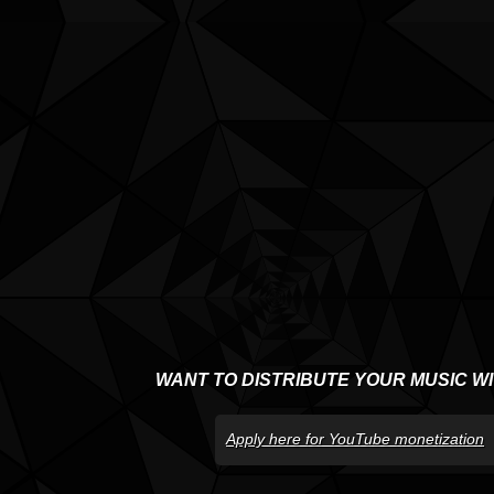
WANT TO DISTRIBUTE YOUR MUSIC W
Apply here for YouTube monetization