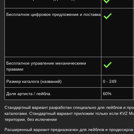
Бесплатное цифровое предложение и поставка
Бесплатное управление механическими
правами
Размер каталога (названий)
0 - 249
Доля артиста / лейбла
60%
Стандартный вариант разработан специально для лейблов и п
каталогами. Стандартный вариант приложим только если
KVZ Mu
територии, без ислючении
Расширенный вариант предназначен для лейблов и продюсеров