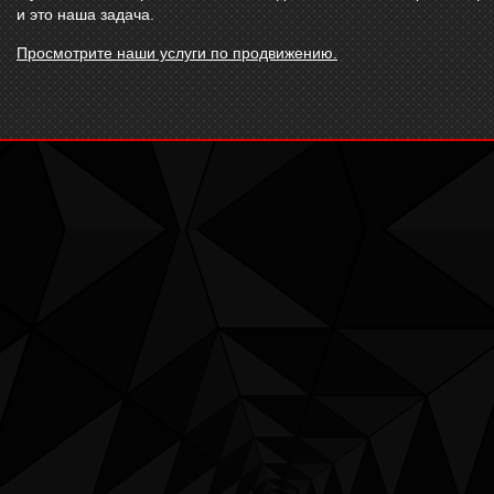
и это наша задача.
Просмотрите наши услуги по продвижению.