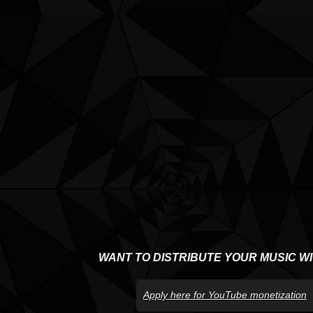
WANT TO DISTRIBUTE YOUR MUSIC W
Apply here for YouTube monetization